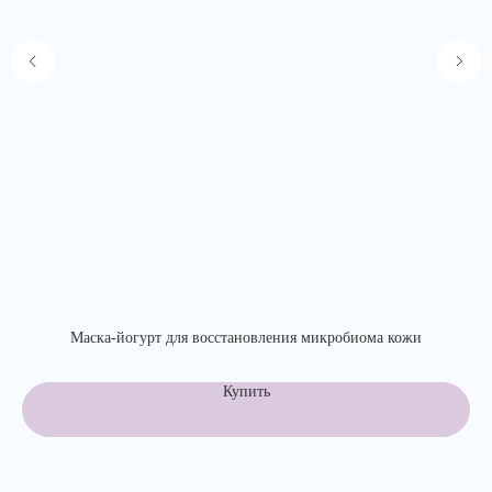
Маска-йогурт для восстановления микробиома кожи
Купить