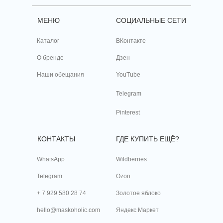
МЕНЮ
СОЦИАЛЬНЫЕ СЕТИ
Каталог
ВКонтакте
О бренде
Дзен
Наши обещания
YouTube
Telegram
Pinterest
КОНТАКТЫ
ГДЕ КУПИТЬ ЕЩЁ?
WhatsApp
Wildberries
Telegram
Ozon
+ 7 929 580 28 74
Золотое яблоко
hello@maskoholic.com
Яндекс Маркет