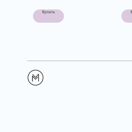
Купить