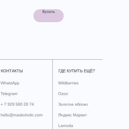
Купить
КОНТАКТЫ
ГДЕ КУПИТЬ ЕЩЁ?
WhatsApp
Wildberries
Telegram
Ozon
+ 7 929 580 28 74
Золотое яблоко
hello@maskoholic.com
Яндекс Маркет
Lamoda