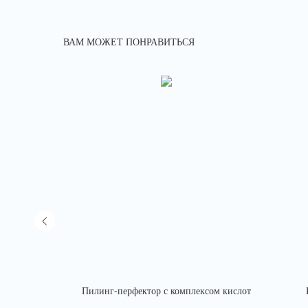
ВАМ МОЖЕТ ПОНРАВИТЬСЯ
твительной
Пилинг-перфектор с комплексом кислот