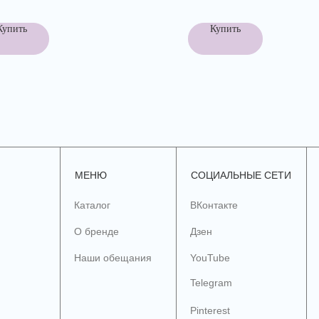
Купить
Купить
МЕНЮ
СОЦИАЛЬНЫЕ СЕТИ
Каталог
ВКонтакте
О бренде
Дзен
Наши обещания
YouTube
Telegram
Pinterest