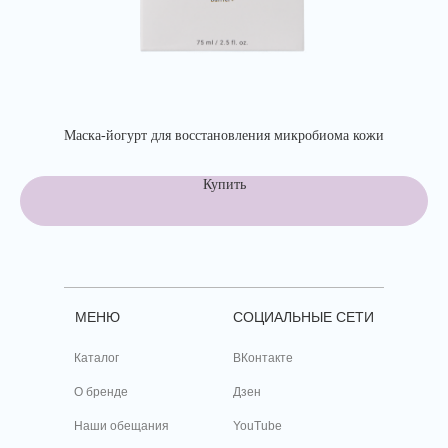
Маска-йогурт для восстановления микробиома кожи
Купить
МЕНЮ
СОЦИАЛЬНЫЕ СЕТИ
Каталог
ВКонтакте
О бренде
Дзен
Наши обещания
YouTube