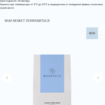
Срок годности: 24 месяца
Хранить при температуре от 5°С до 25°С в защищенном от попадания прямых солнечных
лучей месте
ВАМ МОЖЕТ ПОНРАВИТЬСЯ
NEW